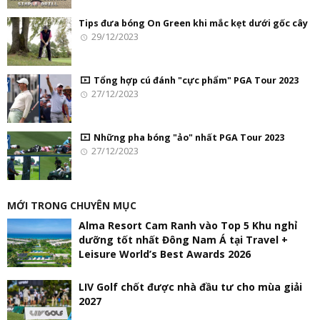
Tips đưa bóng On Green khi mắc kẹt dưới gốc cây
29/12/2023
Tổng hợp cú đánh "cực phẩm" PGA Tour 2023
27/12/2023
Những pha bóng "ảo" nhất PGA Tour 2023
27/12/2023
MỚI TRONG CHUYÊN MỤC
Alma Resort Cam Ranh vào Top 5 Khu nghỉ
dưỡng tốt nhất Đông Nam Á tại Travel +
Leisure World’s Best Awards 2026
LIV Golf chốt được nhà đầu tư cho mùa giải
2027