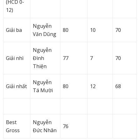
(HCD 0-
12)
Nguyễn
Giải ba
80
10
70
Văn Dũng
Nguyễn
Giải nhì
Đình
77
7
70
Thiện
Nguyễn
Giải nhất
80
12
68
Tá Mười
Best
Nguyễn
76
Gross
Đức Nhân