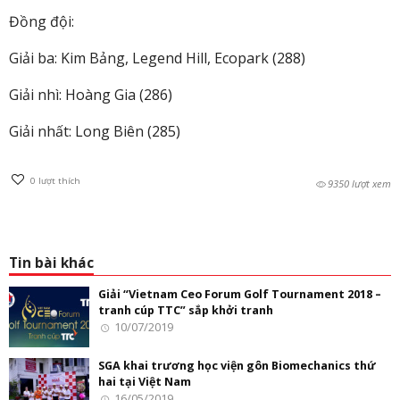
Đồng đội:
Giải ba: Kim Bảng, Legend Hill, Ecopark (288)
Giải nhì: Hoàng Gia (286)
Giải nhất: Long Biên (285)
0
lượt thích
9350 lượt xem
Tin bài khác
Giải “Vietnam Ceo Forum Golf Tournament 2018 –
tranh cúp TTC” sắp khởi tranh
10/07/2019
SGA khai trương học viện gôn Biomechanics thứ
hai tại Việt Nam
16/05/2019