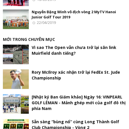
Nguyễn Đặng Minh vô địch vòng 2 MyTV Hanoi
Junior Golf Tour 2019
22/04/2019
MỚI TRONG CHUYÊN MỤC
Vì sao The Open vẫn chưa trở lại sân link
Muirfield danh tiếng?
Rory McIlroy xác nhận trở lại FedEx St. Jude
Championship
[Nhật ký Ban Giám khảo] Ngày 16: VINPEARL
GOLF LÉMAN - Mảnh ghép mới của golf đô thị
phía Nam
Sẵn sàng “bùng nổ” cùng Long Thành Golf
Club Championship - Vòng 2