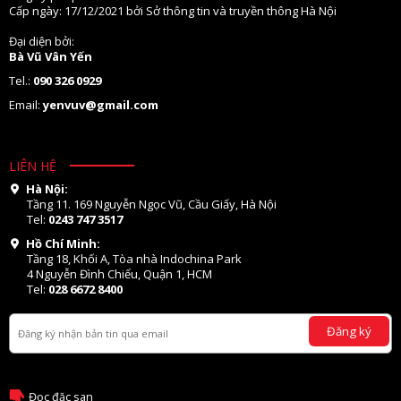
Cấp ngày: 17/12/2021 bởi Sở thông tin và truyền thông Hà Nội
Đại diện bởi:
Bà Vũ Vân Yến
Tel.:
090 326 0929
Email:
yenvuv@gmail.com
LIÊN HỆ
Hà Nội:
Tầng 11. 169 Nguyễn Ngọc Vũ, Cầu Giấy, Hà Nội
Tel:
0243 747 3517
Hồ Chí Minh:
Tầng 18, Khối A, Tòa nhà Indochina Park
4 Nguyễn Đình Chiểu, Quận 1, HCM
Tel:
028 6672 8400
Đăng ký
Đọc đặc san