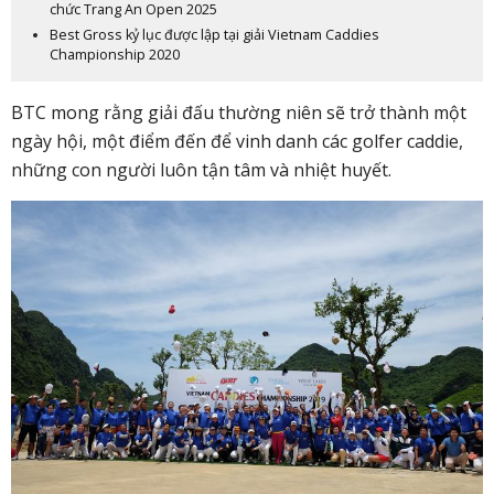
chức Trang An Open 2025
Best Gross kỷ lục được lập tại giải Vietnam Caddies
Championship 2020
BTC mong rằng giải đấu thường niên sẽ trở thành một
ngày hội, một điểm đến để vinh danh các golfer caddie,
những con người luôn tận tâm và nhiệt huyết.