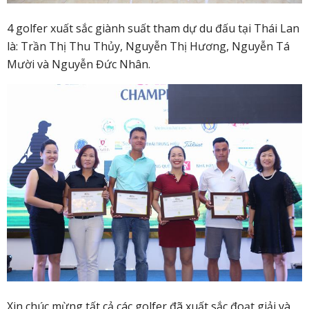
4 golfer xuất sắc giành suất tham dự du đấu tại Thái Lan
là: Trần Thị Thu Thủy, Nguyễn Thị Hương, Nguyễn Tá
Mười và Nguyễn Đức Nhân.
Xin chúc mừng tất cả các golfer đã xuất sắc đoạt giải và