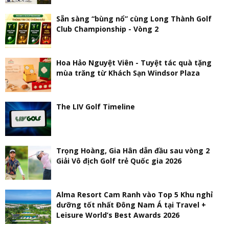
Sẵn sàng “bùng nổ” cùng Long Thành Golf
Club Championship - Vòng 2
Hoa Hảo Nguyệt Viên - Tuyệt tác quà tặng
mùa trăng từ Khách Sạn Windsor Plaza
The LIV Golf Timeline
Trọng Hoàng, Gia Hân dẫn đầu sau vòng 2
Giải Vô địch Golf trẻ Quốc gia 2026
Alma Resort Cam Ranh vào Top 5 Khu nghỉ
dưỡng tốt nhất Đông Nam Á tại Travel +
Leisure World’s Best Awards 2026