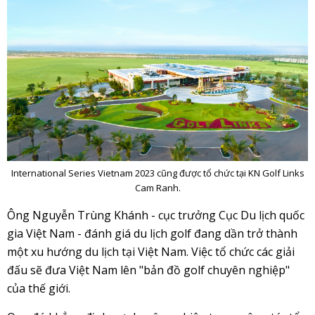
International Series Vietnam 2023 cũng được tổ chức tại KN Golf Links
Cam Ranh.
Ông Nguyễn Trùng Khánh - cục trưởng Cục Du lịch quốc
gia Việt Nam - đánh giá du lịch golf đang dần trở thành
một xu hướng du lịch tại Việt Nam. Việc tổ chức các giải
đấu sẽ đưa Việt Nam lên "bản đồ golf chuyên nghiệp"
của thế giới.