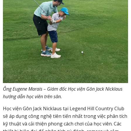
Ông Eugene Marais – Giám đốc Học viện Gôn Jack Nicklaus
hướng dẫn học viên trên sân.
Học viện Gôn Jack Nicklaus tại Legend Hill Country Club
sẽ áp dụng công nghệ tiên tiến nhất trong việc phân tích
kỹ thuật và cải thiện phong cách chơi của học viên. Các