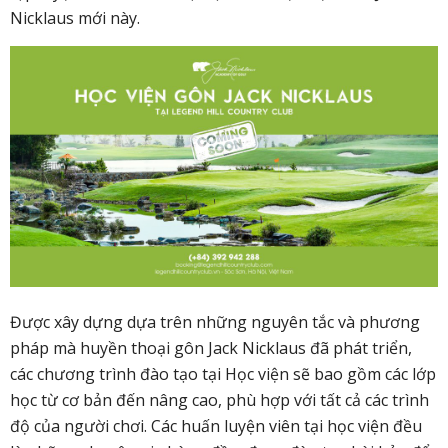
Nicklaus mới này.
Được xây dựng dựa trên những nguyên tắc và phương
pháp mà huyền thoại gôn Jack Nicklaus đã phát triển,
các chương trình đào tạo tại Học viện sẽ bao gồm các lớp
học từ cơ bản đến nâng cao, phù hợp với tất cả các trình
độ của người chơi. Các huấn luyện viên tại học viện đều