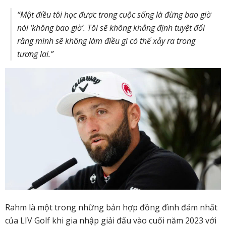
“Một điều tôi học được trong cuộc sống là đừng bao giờ
nói ‘không bao giờ’. Tôi sẽ không khẳng định tuyệt đối
rằng mình sẽ không làm điều gì có thể xảy ra trong
tương lai.”
Rahm là một trong những bản hợp đồng đình đám nhất
của LIV Golf khi gia nhập giải đấu vào cuối năm 2023 với