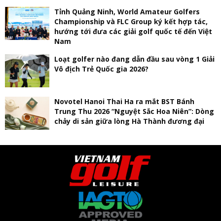
Tỉnh Quảng Ninh, World Amateur Golfers
Championship và FLC Group ký kết hợp tác,
hướng tới đưa các giải golf quốc tế đến Việt
Nam
Loạt golfer nào đang dẫn đầu sau vòng 1 Giải
Vô địch Trẻ Quốc gia 2026?
Novotel Hanoi Thai Ha ra mắt BST Bánh
Trung Thu 2026 “Nguyệt Sắc Hoa Niên”: Dòng
chảy di sản giữa lòng Hà Thành đương đại