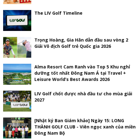
The LIV Golf Timeline
Trọng Hoàng, Gia Hân dẫn đầu sau vòng 2
Giải Vô địch Golf trẻ Quốc gia 2026
Alma Resort Cam Ranh vào Top 5 Khu nghỉ
dưỡng tốt nhất Đông Nam Á tại Travel +
Leisure World’s Best Awards 2026
LIV Golf chốt được nhà đầu tư cho mùa giải
2027
[Nhật ký Ban Giám khảo] Ngày 15: LONG
THÀNH GOLF CLUB - Viên ngọc xanh của miền
Đông Nam Bộ