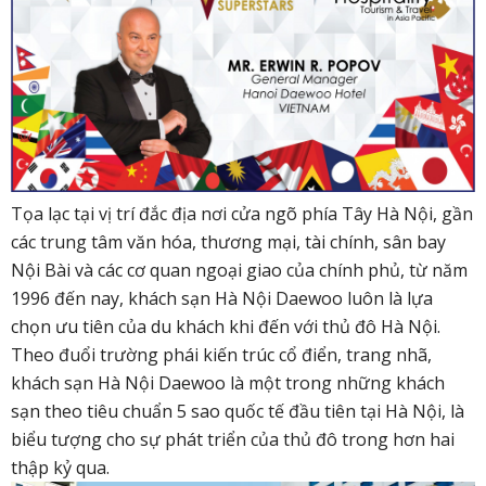
Tọa lạc tại vị trí đắc địa nơi cửa ngõ phía Tây Hà Nội, gần
các trung tâm văn hóa, thương mại, tài chính, sân bay
Nội Bài và các cơ quan ngoại giao của chính phủ, từ năm
1996 đến nay, khách sạn Hà Nội Daewoo luôn là lựa
chọn ưu tiên của du khách khi đến với thủ đô Hà Nội.
Theo đuổi trường phái kiến trúc cổ điển, trang nhã,
khách sạn Hà Nội Daewoo là một trong những khách
sạn theo tiêu chuẩn 5 sao quốc tế đầu tiên tại Hà Nội, là
biểu tượng cho sự phát triển của thủ đô trong hơn hai
thập kỷ qua.