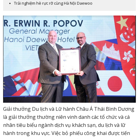
Trải nghiệm hè rực rỡ cùng Hà Nội Daewoo
Giải thưởng Du lịch và Lữ hành Châu Á Thái Bình Dương
là giải thưởng thường niên vinh danh các tổ chức và cá
nhân tiêu biểu ngành dịch vụ khách sạn, du lịch và lữ
hành trong khu vực.
Việc bỏ phiếu công khai được tiến