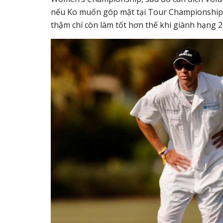
nếu Ko muốn góp mặt tại Tour Championship cô 
thậm chí còn làm tốt hơn thế khi giành hạng 2