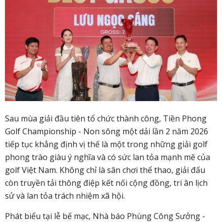
Sau mùa giải đầu tiên tổ chức thành công, Tiền Phong
Golf Championship - Non sông một dải lần 2 năm 2026
tiếp tục khẳng định vị thế là một trong những giải golf
phong trào giàu ý nghĩa và có sức lan tỏa mạnh mẽ của
golf Việt Nam. Không chỉ là sân chơi thể thao, giải đấu
còn truyền tải thông điệp kết nối cộng đồng, tri ân lịch
sử và lan tỏa trách nhiệm xã hội.
Phát biểu tại lễ bế mạc, Nhà báo Phùng Công Sưởng -