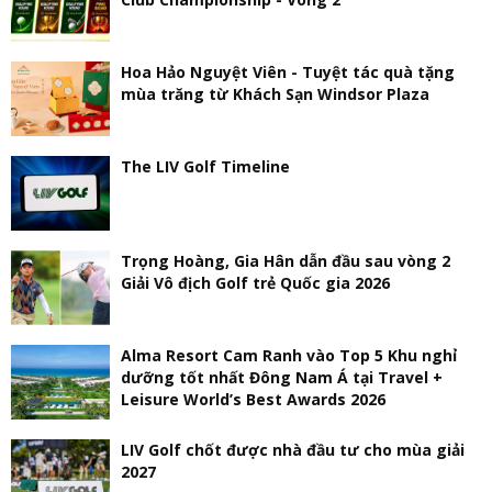
Hoa Hảo Nguyệt Viên - Tuyệt tác quà tặng
mùa trăng từ Khách Sạn Windsor Plaza
The LIV Golf Timeline
Trọng Hoàng, Gia Hân dẫn đầu sau vòng 2
Giải Vô địch Golf trẻ Quốc gia 2026
Alma Resort Cam Ranh vào Top 5 Khu nghỉ
dưỡng tốt nhất Đông Nam Á tại Travel +
Leisure World’s Best Awards 2026
LIV Golf chốt được nhà đầu tư cho mùa giải
2027