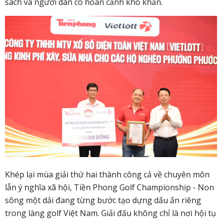
sách và người dân có hoàn cảnh khó khăn.
Khép lại mùa giải thứ hai thành công cả về chuyên môn
lẫn ý nghĩa xã hội, Tiền Phong Golf Championship - Non
sông một dải đang từng bước tạo dựng dấu ấn riêng
trong làng golf Việt Nam. Giải đấu không chỉ là nơi hội tụ