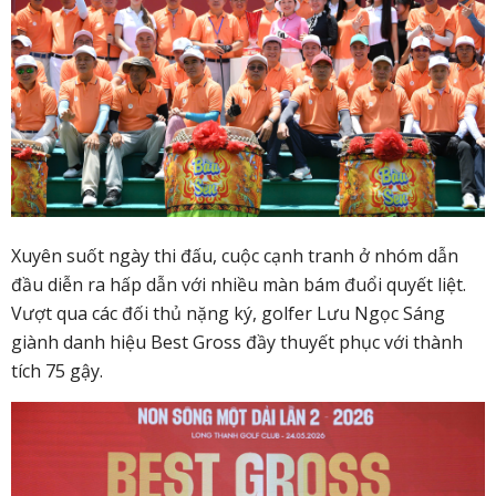
Xuyên suốt ngày thi đấu, cuộc cạnh tranh ở nhóm dẫn
đầu diễn ra hấp dẫn với nhiều màn bám đuổi quyết liệt.
Vượt qua các đối thủ nặng ký, golfer Lưu Ngọc Sáng
giành danh hiệu Best Gross đầy thuyết phục với thành
tích 75 gậy.