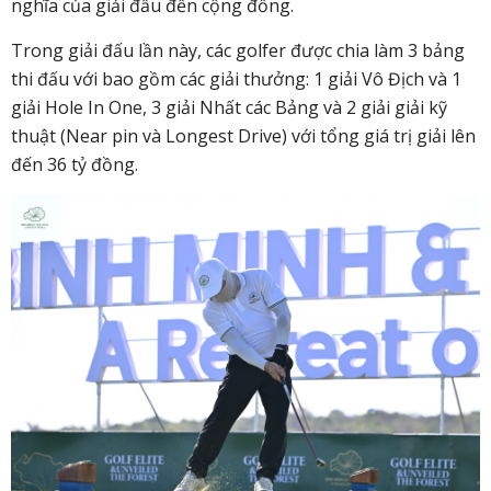
nghĩa của giải đấu
đến cộng đồng.
Trong giải đấu lần này, các golfer được chia làm 3 bảng
thi đấu với
bao gồm các giải thưởng:
1 giải Vô Địch và 1
giải Hole In One, 3 giải Nhất các Bảng và 2 giải giải kỹ
thuật (Near pin và Longest Drive) với tổng giá trị giải lên
đến 36 tỷ đồng.