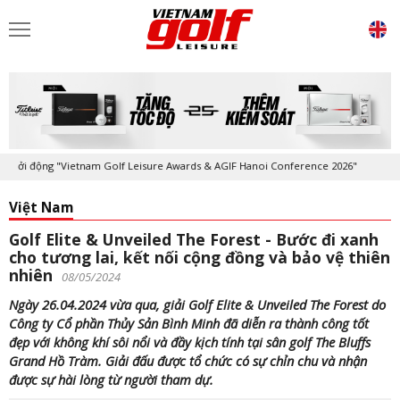
 động "Vietnam Golf Leisure Awards & AGIF Hanoi Conference 2026"
Kỷ
Việt Nam
Golf Elite & Unveiled The Forest - Bước đi xanh
cho tương lai, kết nối cộng đồng và bảo vệ thiên
nhiên
08/05/2024
Ngày 26.04.2024 vừa qua, giải Golf Elite & Unveiled The Forest do
Công ty Cổ phần Thủy Sản Bình Minh đã diễn ra thành công tốt
đẹp với không khí sôi nổi và đầy kịch tính tại sân golf The Bluffs
Grand Hồ Tràm. Giải đấu được tổ chức có sự chỉn chu và nhận
được sự hài lòng từ người tham dự.