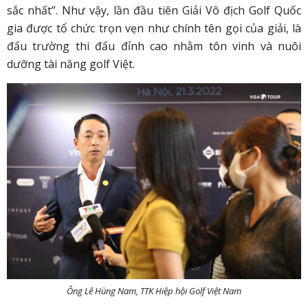
sắc nhất”. Như vậy, lần đầu tiên Giải Vô địch Golf Quốc
gia được tổ chức trọn vẹn như chính tên gọi của giải, là
đấu trường thi đấu đỉnh cao nhằm tôn vinh và nuôi
dưỡng tài năng golf Việt.
Ông Lê Hùng Nam, TTK Hiệp hội Golf Việt Nam