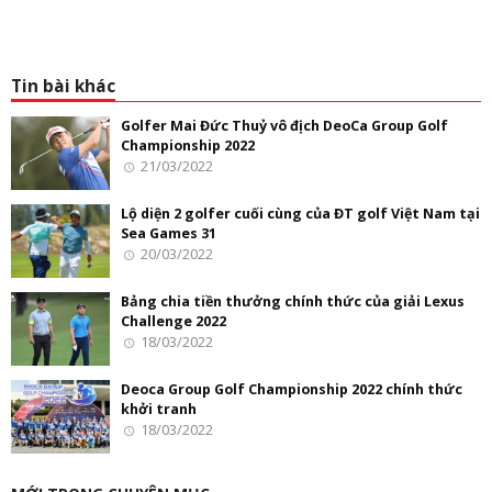
Tin bài khác
Golfer Mai Đức Thuỷ vô địch DeoCa Group Golf
Championship 2022
21/03/2022
Lộ diện 2 golfer cuối cùng của ĐT golf Việt Nam tại
Sea Games 31
20/03/2022
Bảng chia tiền thưởng chính thức của giải Lexus
Challenge 2022
18/03/2022
Deoca Group Golf Championship 2022 chính thức
khởi tranh
18/03/2022