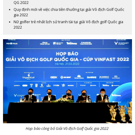
QG 2022
Quy định mới về việc chia tiền thưởng tại giải Vô địch Golf Quốc
gia 2022
Nữ golfer trẻ nhất lịch sử tranh tài tại giải Vô địch golf Quốc gia
2022
Họp báo công bố Giải Vô địch Golf Quốc gia 2022