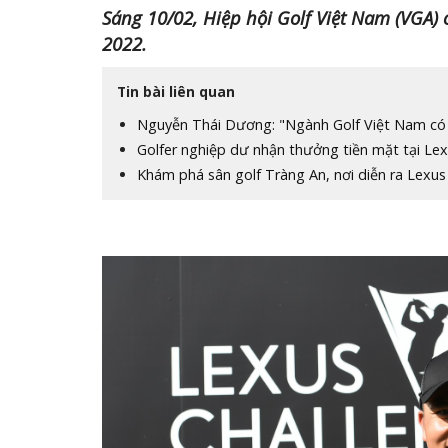
Sáng 10/02, Hiệp hội Golf Việt Nam (VGA) 
2022.
Tin bài liên quan
Nguyễn Thái Dương: "Ngành Golf Việt Nam có
Golfer nghiệp dư nhận thưởng tiền mặt tại Le
Khám phá sân golf Tràng An, nơi diễn ra Lexus