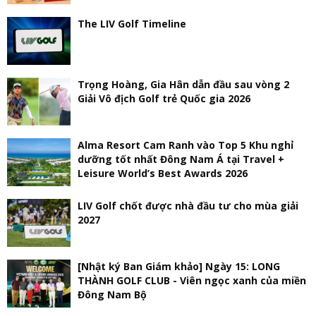
The LIV Golf Timeline
Trọng Hoàng, Gia Hân dẫn đầu sau vòng 2
Giải Vô địch Golf trẻ Quốc gia 2026
Alma Resort Cam Ranh vào Top 5 Khu nghỉ
dưỡng tốt nhất Đông Nam Á tại Travel +
Leisure World’s Best Awards 2026
LIV Golf chốt được nhà đầu tư cho mùa giải
2027
[Nhật ký Ban Giám khảo] Ngày 15: LONG
THÀNH GOLF CLUB - Viên ngọc xanh của miền
Đông Nam Bộ