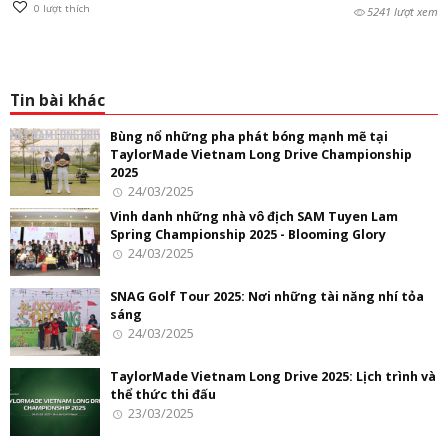
0
lượt thích
5241 lượt xem
Tin bài khác
Bùng nổ những pha phát bóng mạnh mẽ tại
TaylorMade Vietnam Long Drive Championship
2025
24/03/2025
Vinh danh những nhà vô địch SAM Tuyen Lam
Spring Championship 2025 - Blooming Glory
24/03/2025
SNAG Golf Tour 2025: Nơi những tài năng nhí tỏa
sáng
24/03/2025
TaylorMade Vietnam Long Drive 2025: Lịch trình và
thể thức thi đấu
23/03/2025