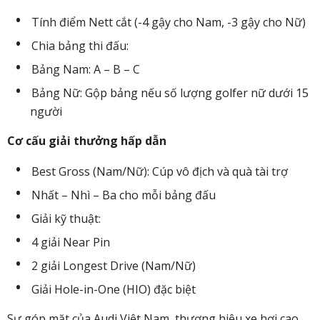
Tính điểm Nett cắt (-4 gậy cho Nam, -3 gậy cho Nữ)
Chia bảng thi đấu:
Bảng Nam: A – B – C
Bảng Nữ: Gộp bảng nếu số lượng golfer nữ dưới 15
người
Cơ cấu giải thưởng hấp dẫn
Best Gross (Nam/Nữ): Cúp vô địch và quà tài trợ
Nhất – Nhì – Ba cho mỗi bảng đấu
Giải kỹ thuật:
4 giải Near Pin
2 giải Longest Drive (Nam/Nữ)
Giải Hole-in-One (HIO) đặc biệt
Sự góp mặt của Audi Việt Nam, thương hiệu xe hơi cao