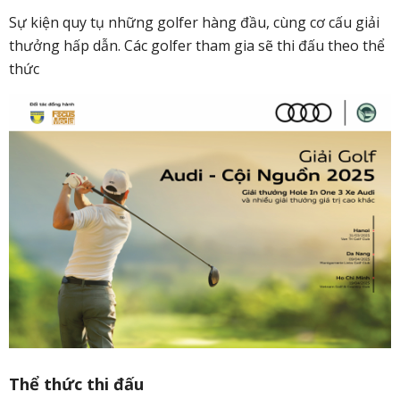
Sự kiện quy tụ những golfer hàng đầu, cùng cơ cấu giải
thưởng hấp dẫn. Các golfer tham gia sẽ thi đấu theo thể
thức
Thể thức thi đấu