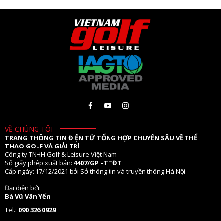
VỀ CHÚNG TÔI
TRANG THÔNG TIN ĐIỆN TỬ TỔNG HỢP CHUYÊN SÂU VỀ THỂ
THAO GOLF VÀ GIẢI TRÍ
Công ty TNHH Golf & Leisure Việt Nam
Số giấy phép xuất bản:
4407/GP –TTĐT
Cấp ngày: 17/12/2021 bởi Sở thông tin và truyền thông Hà Nội
Đại diện bởi:
Bà Vũ Vân Yến
Tel.:
090 326 0929