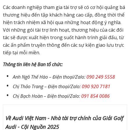
Các doanh nghiệp tham gia tài trợ sẽ có cơ hội quảng bá
thương hiệu đến tập khách hàng cao cấp, đồng thời thể
hiện trách nhiệm xã hội qua những hoạt động ý nghĩa.
Với những gói tài trợ linh hoạt, thương hiệu của các đối
tác sẽ được xuất hiện trong suốt hành trình giải đấu, từ
các ấn phẩm truyền thông đến các sự kiện giao lưu trực
tiếp tại mỗi miền.
Thông tin liên hệ Ban tổ chức:
Anh Ngô Thế Hào – Điện thoại/Zalo:
090 249 5558
Chị Thảo Trang – Điện thoại/Zalo:
090 920 7181
Chị Bạch Hoàn – Điện thoại/Zalo:
091 854 0086
Về Audi Việt Nam - Nhà tài trợ chính của Giải Golf
Audi -
Cội Nguồn 2025