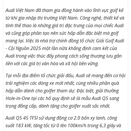
Audi Việt Nam đã tham gia đồng hành vào lĩnh vực golf kể
từ khi gia nhập thị trường Việt Nam. Công nghệ, thiết kế và
tính thể thao là những giá trị đặc trưng của mọi chiếc Audi
và cũng góp phần tạo nên sức hấp dẫn đặc biệt mà golf
mang lại. Việc là nhà trợ chính đồng tổ chức Giải Golf Audi
- Cội Nguồn 2025 một lần nữa khẳng định cam kết của
Audi trong việc thúc đẩy phong cách sống thượng lưu gắn
liền với các giá trị văn hóa và xã hội bền vững.
Tại mỗi địa điểm tổ chức giải đấu, Audi sẽ mang đến cơ hội
trải nghiệm các dòng xe mới nhất, cùng nhiều phần quà
hấp dẫn dành cho golfer tham dự. Đặc biệt, giải thưởng
Hole-in-One tại các hố quy định sẽ là mẫu Audi Q5 sang
trọng đẳng cấp, dành tặng cho golfer xuất sắc nhất.
Audi Q5 45 TFSI sử dụng động cơ 2.0 bốn xy lanh, công
suất 183 kW, tăng tốc từ 0 lên 100km/h trong 6,3 giây và