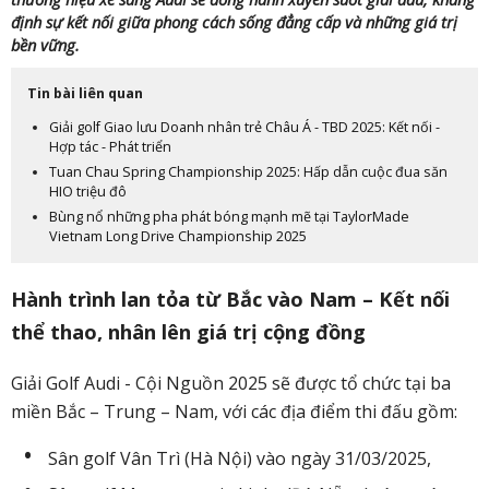
định sự kết nối giữa phong cách sống đẳng cấp và những giá trị
bền vững.
Tin bài liên quan
Giải golf Giao lưu Doanh nhân trẻ Châu Á - TBD 2025: Kết nối -
Hợp tác - Phát triển
Tuan Chau Spring Championship 2025: Hấp dẫn cuộc đua săn
HIO triệu đô
Bùng nổ những pha phát bóng mạnh mẽ tại TaylorMade
Vietnam Long Drive Championship 2025
Hành trình lan tỏa từ Bắc vào Nam – Kết nối
thể thao, nhân lên giá trị cộng đồng
Giải Golf Audi - Cội Nguồn 2025 sẽ được tổ chức tại ba
miền
Bắc – Trung – Nam, với các địa điểm thi đấu gồm:
Sân golf Vân Trì (Hà Nội) vào ngày 31/03/2025,