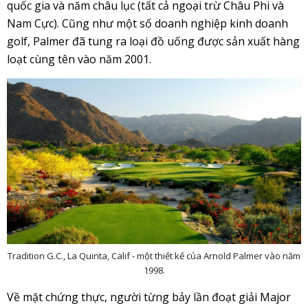
quốc gia và năm châu lục (tất cả ngoại trừ Châu Phi và
Nam Cực). Cũng như một số doanh nghiệp kinh doanh
golf, Palmer đã tung ra loại đồ uống được sản xuất hàng
loạt cùng tên vào năm 2001.
Tradition G.C., La Quinta, Calif - một thiết kế của Arnold Palmer vào năm
1998.
Về mặt chứng thực, người từng bảy lần đoạt giải Major