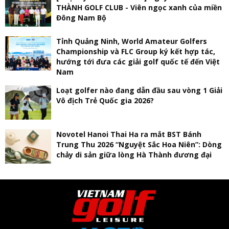
THÀNH GOLF CLUB - Viên ngọc xanh của miền
Đông Nam Bộ
Tỉnh Quảng Ninh, World Amateur Golfers
Championship và FLC Group ký kết hợp tác,
hướng tới đưa các giải golf quốc tế đến Việt
Nam
Loạt golfer nào đang dẫn đầu sau vòng 1 Giải
Vô địch Trẻ Quốc gia 2026?
Novotel Hanoi Thai Ha ra mắt BST Bánh
Trung Thu 2026 “Nguyệt Sắc Hoa Niên”: Dòng
chảy di sản giữa lòng Hà Thành đương đại