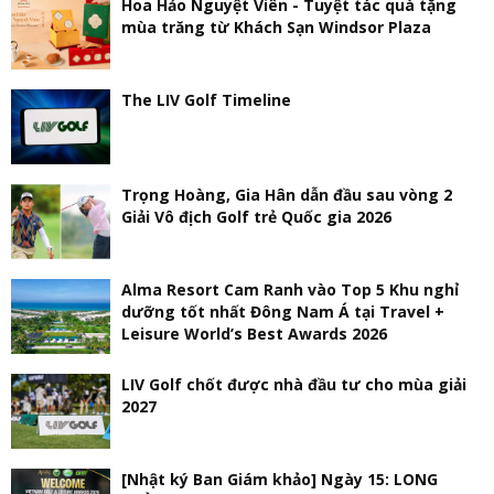
Hoa Hảo Nguyệt Viên - Tuyệt tác quà tặng
mùa trăng từ Khách Sạn Windsor Plaza
The LIV Golf Timeline
Trọng Hoàng, Gia Hân dẫn đầu sau vòng 2
Giải Vô địch Golf trẻ Quốc gia 2026
Alma Resort Cam Ranh vào Top 5 Khu nghỉ
dưỡng tốt nhất Đông Nam Á tại Travel +
Leisure World’s Best Awards 2026
LIV Golf chốt được nhà đầu tư cho mùa giải
2027
[Nhật ký Ban Giám khảo] Ngày 15: LONG