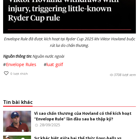
Envelope Rule đã được kích hoạt tại Ryder Cup 2025 khi Viktor Hovland buộc
rút lui do chấn thương.
Nguồn thông tin:
Nguồn nước ngoài
#
Envelope Rules
#
luat golf
0
lượt thích
3708 lượt xem
Tin bài khác
Vì sao chấn thương của Hovland có thể kích hoạt
"Envelope Rule" lần đầu sau ba thập kỷ?
28/09/2025
Sự khác biệt giữa hai thể thức Four-balls vs.