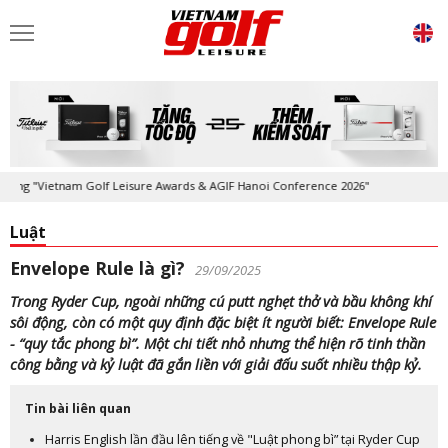
g "Vietnam Golf Leisure Awards & AGIF Hanoi Conference 2026"
Kỷ niệ
Luật
Envelope Rule là gì?
29/09/2025
Trong Ryder Cup, ngoài những cú putt nghẹt thở và bầu không khí
sôi động, còn có một quy định đặc biệt ít người biết: Envelope Rule
- “quy tắc phong bì”. Một chi tiết nhỏ nhưng thể hiện rõ tinh thần
công bằng và kỷ luật đã gắn liền với giải đấu suốt nhiều thập kỷ.
Tin bài liên quan
Harris English lần đầu lên tiếng về "Luật phong bì” tại Ryder Cup