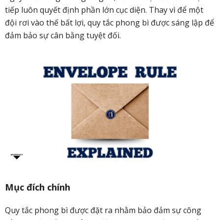
tiếp luôn quyết định phần lớn cục diện. Thay vì để một
đội rơi vào thế bất lợi, quy tắc phong bì được sáng lập để
đảm bảo sự cân bằng tuyệt đối.
Mục đích chính
Quy tắc phong bì được đặt ra nhằm bảo đảm sự công