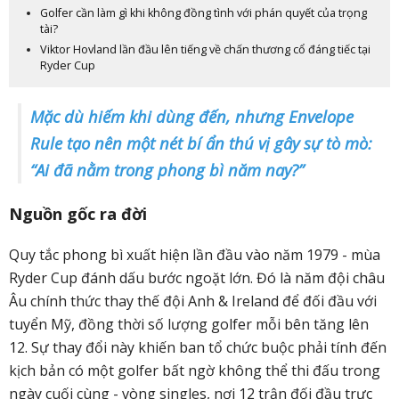
Golfer cần làm gì khi không đồng tình với phán quyết của trọng
tài?
Viktor Hovland lần đầu lên tiếng về chấn thương cổ đáng tiếc tại
Ryder Cup
Mặc dù hiếm khi dùng đến, nhưng Envelope
Rule tạo nên một nét bí ẩn thú vị gây sự tò mò:
“Ai đã nằm trong phong bì năm nay?”
Nguồn gốc ra đời
Quy tắc phong bì xuất hiện lần đầu vào năm 1979 - mùa
Ryder Cup đánh dấu bước ngoặt lớn. Đó là năm đội châu
Âu chính thức thay thế đội Anh & Ireland để đối đầu với
tuyển Mỹ, đồng thời số lượng golfer mỗi bên tăng lên
12. Sự thay đổi này khiến ban tổ chức buộc phải tính đến
kịch bản có một golfer bất ngờ không thể thi đấu trong
ngày cuối cùng - vòng singles, nơi 12 trận đối đầu trực