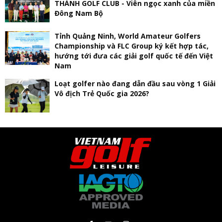
THÀNH GOLF CLUB - Viên ngọc xanh của miền
Đông Nam Bộ
Tỉnh Quảng Ninh, World Amateur Golfers
Championship và FLC Group ký kết hợp tác,
hướng tới đưa các giải golf quốc tế đến Việt
Nam
Loạt golfer nào đang dẫn đầu sau vòng 1 Giải
Vô địch Trẻ Quốc gia 2026?