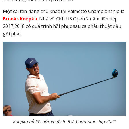
Một cái tên đáng chú khác tại Palmetto Championship là
Brooks Koepka
. Nhà vô địch US Open 2 năm liên tiếp
2017,2018 có quá trình hồi phục sau ca phẫu thuật đầu
gối phải.
Koepka bỏ lỡ chức vô địch
PGA Championship 2021