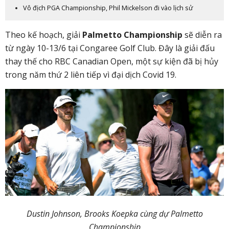
Vô địch PGA Championship, Phil Mickelson đi vào lịch sử
Theo kế hoạch, giải
Palmetto Championship
sẽ diễn ra
từ ngày 10-13/6 tại Congaree Golf Club. Đây là giải đấu
thay thế cho RBC Canadian Open, một sự kiện đã bị hủy
trong năm thứ 2 liên tiếp vì đại dịch Covid 19.
Dustin Johnson, Brooks Koepka cùng dự Palmetto
Championship