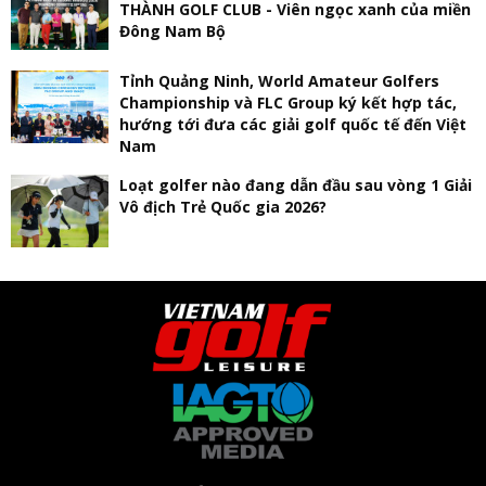
THÀNH GOLF CLUB - Viên ngọc xanh của miền
Đông Nam Bộ
Tỉnh Quảng Ninh, World Amateur Golfers
Championship và FLC Group ký kết hợp tác,
hướng tới đưa các giải golf quốc tế đến Việt
Nam
Loạt golfer nào đang dẫn đầu sau vòng 1 Giải
Vô địch Trẻ Quốc gia 2026?