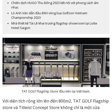
Chiến dịch HUGO Thu Đông 2023 kết nối với phong cách âm
nhạc
Lò Anh Văn dẫn đầu BXH vòng loại Golfzon Vietnam
Championship 2023
Nhà thiết kế Tài Lê khai trương flagship showroom tại Lotte
Hotel Saigon
TAT GOLF Flagship Store đầu tiên tại Việt Nam.
Với diện tích rộng lớn lên đến 800m2, TAT GOLF Flagship
store và Titleist Concept Store không chỉ là một cửa