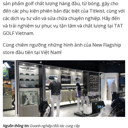
sản phẩm golf chất lượng hàng đầu, từ bóng, gậy cho
đến các phụ kiện phiên bản đặc biệt của Titleist, cùng với
các dịch vụ tư vấn và sửa chữa chuyên nghiệp. Hãy đến
và trải nghiệm sự phục vụ tận tâm và chất lượng tại TAT
GOLF Vietnam.
Cùng chiêm ngưỡng những hình ảnh của New Flagship
store đầu tiên tại Việt Nam!
Nguồn thông tin:
Doanh nghiệp/đối tác cung cấp