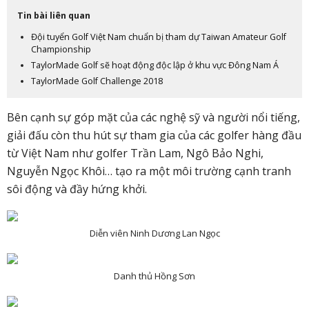
Tin bài liên quan
Đội tuyển Golf Việt Nam chuẩn bị tham dự Taiwan Amateur Golf
Championship
TaylorMade Golf sẽ hoạt động độc lập ở khu vực Đông Nam Á
TaylorMade Golf Challenge 2018
Bên cạnh sự góp mặt của các nghệ sỹ và người nổi tiếng,
giải đấu còn thu hút sự tham gia của các golfer hàng đầu
từ Việt Nam như golfer Trần Lam, Ngô Bảo Nghi,
Nguyễn Ngọc Khôi… tạo ra một môi trường cạnh tranh
sôi động và đầy hứng khởi.
Diễn viên Ninh Dương Lan Ngọc
Danh thủ Hồng Sơn