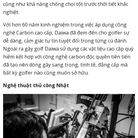
cũng như khả năng chống chọi tốt trước thời tiết khắc
nghiệt.
Với hơn 60 năm kinh nghiệm trong việc áp dụng công
nghệ Carbon cao cấp, Daiwa đã đem đến cho golfer sự
dễ dàng, cảm giác tự tin tuyệt đối trong từng cú đánh.
Ngoài ra gậy golf Daiwa sử dụng các vật liệu cao cấp quý
hiếm kết hợp với công nghệ carbon độc quyền tiên tiến
đã tạo nên dòng gậy sang trọng, tinh tế, đẳng cấp mà
bất kỳ golfer nào cũng muốn sở hữu.
Nghệ thuật thủ công Nhật