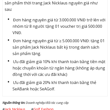
sản phẩm thời trang Jack Nicklaus nguyên giá như
sau:
Đơn hàng nguyên giá từ 3.000.000 VNĐ trở lên với
nhóm từ 8 người: tặng 01 voucher trị giá 500.000
VNĐ.
Đơn hàng nguyên giá từ ≥ 5.000.000 VNĐ: tặng 01
sản phẩm Jack Nicklaus bất kỳ trong danh sách
sản phẩm tặng.
Ưu đãi giảm giá 10% khi thanh toán bằng tiền mặt
hoặc chuyển khoản từ ngân hàng (không áp dụng
đồng thời với các ưu đãi khác)
Ưu đãi giảm giá 20% khi thanh toán bằng thẻ
SeABank hoặc SeAGolf.
Nguồn thông tin:
Doanh nghiệp/đối tác cung cấp
#
Jack Nicklaus
#
Golf Fashion