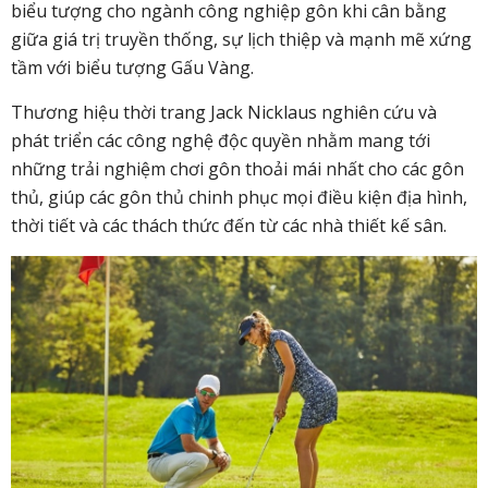
biểu tượng cho ngành công nghiệp gôn khi cân bằng
giữa giá trị truyền thống, sự lịch thiệp và mạnh mẽ xứng
tầm với biểu tượng Gấu Vàng.
Thương hiệu thời trang Jack Nicklaus nghiên cứu và
phát triển các công nghệ độc quyền nhằm mang tới
những trải nghiệm chơi gôn thoải mái nhất cho các gôn
thủ, giúp các gôn thủ chinh phục mọi điều kiện địa hình,
thời tiết và các thách thức đến từ các nhà thiết kế sân.