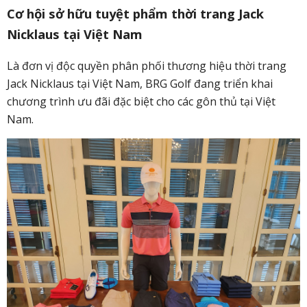
Cơ hội sở hữu tuyệt phẩm thời trang Jack
Nicklaus tại Việt Nam
Là đơn vị độc quyền phân phối thương hiệu thời trang
Jack Nicklaus tại Việt Nam, BRG Golf đang triển khai
chương trình ưu đãi đặc biệt cho các gôn thủ tại Việt
Nam.