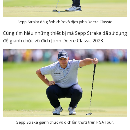
Sepp Straka đã giành chức vô địch John Deere Classic.
Cùng tìm hiểu những thiết bị mà Sepp Straka đã sử dụng
để giành chức vô địch John Deere Classic 2023.
Sepp Straka giành chức vô địch lần thứ 2 trên PGA Tour.