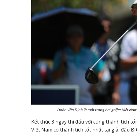
Doãn Văn Định là một trong hai golfer Việt Na
Kết thúc 3 ngày thi đấu với cùng thành tích 
Việt Nam có thành tích tốt nhất tại giải đấu