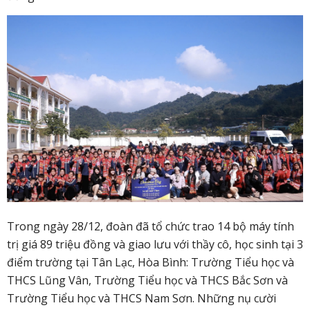
Trong ngày 28/12, đoàn đã tổ chức trao 14 bộ máy tính
trị giá 89 triệu đồng và giao lưu với thầy cô, học sinh tại 3
điểm trường tại Tân Lạc, Hòa Bình: Trường Tiểu học và
THCS Lũng Vân, Trường Tiểu học và THCS Bắc Sơn và
Trường Tiểu học và THCS Nam Sơn. Những nụ cười