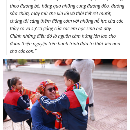
theo đường bộ, băng qua những cung đường đèo, đường
sửa chữa, mây mù che kín lối và thời tiết rét mướt,
chúng tôi càng thêm đồng cảm với những nỗ lực của các
thầy cô và sự cố gắng của các em học sinh nơi đây.
Chính những điều đó là nguồn cảm hứng lớn lao cho
đoàn thiện nguyện trên hành trình đưa tri thức lên non
cho các con.”