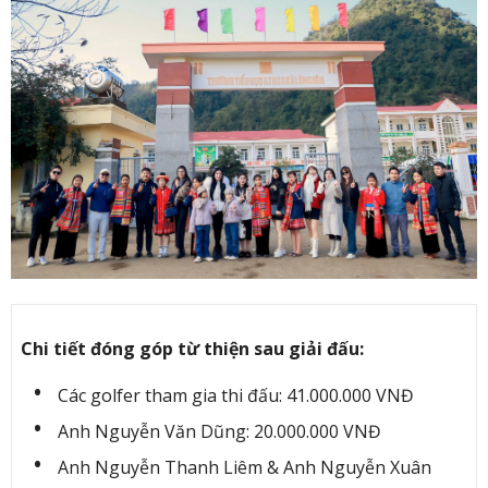
Chi tiết đóng góp từ thiện sau giải đấu:
Các golfer tham gia thi đấu: 41.000.000 VNĐ
Anh Nguyễn Văn Dũng: 20.000.000 VNĐ
Anh Nguyễn Thanh Liêm & Anh Nguyễn Xuân