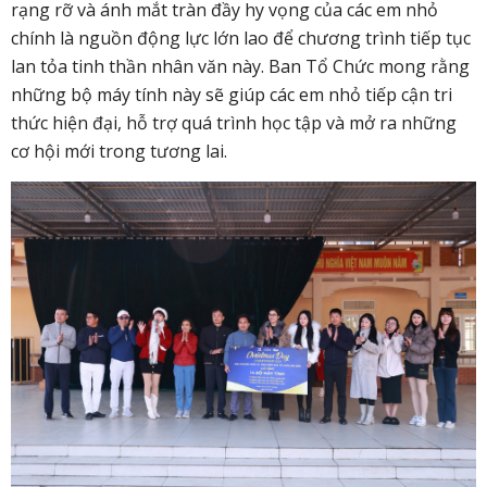
rạng rỡ và ánh mắt tràn đầy hy vọng của các em nhỏ
chính là nguồn động lực lớn lao để chương trình tiếp tục
lan tỏa tinh thần nhân văn này. Ban Tổ Chức mong rằng
những bộ máy tính này sẽ giúp các em nhỏ tiếp cận tri
thức hiện đại, hỗ trợ quá trình học tập và mở ra những
cơ hội mới trong tương lai.