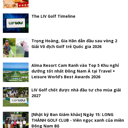
The LIV Golf Timeline
Trọng Hoàng, Gia Hân dẫn đầu sau vòng 2
Giải Vô địch Golf trẻ Quốc gia 2026
Alma Resort Cam Ranh vào Top 5 Khu nghỉ
dưỡng tốt nhất Đông Nam Á tại Travel +
Leisure World’s Best Awards 2026
LIV Golf chốt được nhà đầu tư cho mùa giải
2027
[Nhật ký Ban Giám khảo] Ngày 15: LONG
THÀNH GOLF CLUB - Viên ngọc xanh của miền
Đông Nam Bộ