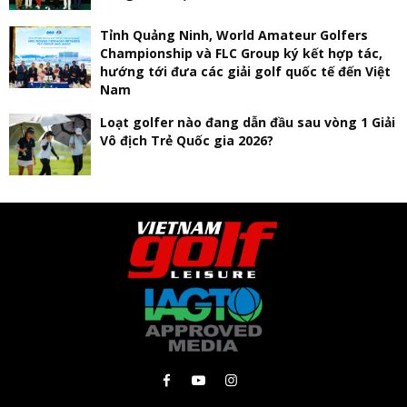
Tỉnh Quảng Ninh, World Amateur Golfers
Championship và FLC Group ký kết hợp tác,
hướng tới đưa các giải golf quốc tế đến Việt
Nam
Loạt golfer nào đang dẫn đầu sau vòng 1 Giải
Vô địch Trẻ Quốc gia 2026?