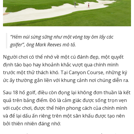
“Hẻm núi sừng sững như một vòng tay ôm lấy các
golfer”, ông Mark Reeves mô tả.
Người chơi có thể nhớ về một cú đánh đẹp, một quyết
định táo bạo hay khoảnh khắc vượt qua chính mình
trước một thử thách khó. Tại Canyon Course, những ký
ức ấy thường gắn liền với khung cảnh nơi chúng diễn ra.
Sau 18 hố golf, điều còn đọng lại không đơn thuần là kết
quả trên bảng điểm. Đó là cảm giác được sống trọn vẹn
với cuộc chơi, được thể hiện phong cách của chính mình
và để lại dấu ấn riêng trên một sân khấu được tạo nên
bởi thiên nhiên đáng nhớ.