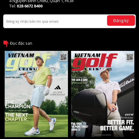
4 Nguyễn Đình Chiểu, Quận 1, HCM
Tel:
028 6672 8400
Đăng ký
Đọc đặc san