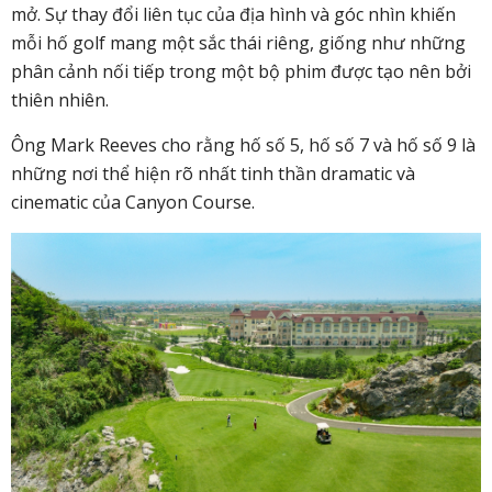
mở. Sự thay đổi liên tục của địa hình và góc nhìn khiến
mỗi hố golf mang một sắc thái riêng, giống như những
phân cảnh nối tiếp trong một bộ phim được tạo nên bởi
thiên nhiên.
Ông Mark Reeves cho rằng hố số 5, hố số 7 và hố số 9 là
những nơi thể hiện rõ nhất tinh thần dramatic và
cinematic của Canyon Course.