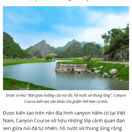
Được ví như “Bản giao hưởng của núi đá, hồ nước và thung lũng”, Canyon
Course kiến tạo sân khấu cho golfer thể hiện cá tính.
Được kiến tạo trên nền địa hình canyon hiếm có tại Việt
Nam, Canyon Course sở hữu những lớp cảnh quan đan
xen giữa núi đá tự nhiên, hồ nước và thung lũng rộng