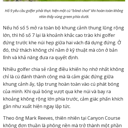
Hố 9 yêu cầu golfer phải thực hiện một cú “blind-shot” khi hoàn toàn
không
nhìn thấy vùng green phía dưới.
Nếu hố số 5 mở ra toàn bộ khung cảnh thung lũng rộng
lớn, thì hố số 7 lại là khoảnh khắc cao trào khi golfer
đứng trước khe núi hẹp giữa hai vách đá dựng đứng. Ở
đó, thử thách không chỉ nằm ở kỹ thuật mà còn ở bản
lĩnh và khả năng đưa ra quyết định.
Nhiều golfer chia sẻ rằng điều khiến họ nhớ nhất không
chỉ là cú đánh thành công mà là cảm giác đứng giữa
khung cảnh ấy, tập trung hoàn toàn vào cú phát bóng
của mình. Khi quả bóng vượt qua khe núi và bay ra
khoảng không rộng lớn phía trước, cảm giác phấn khích
gần như xuất hiện ngay lập tức.
Theo ông Mark Reeves, thiên nhiên tại Canyon Course
không đơn thuần là phông nền mà trở thành một phần