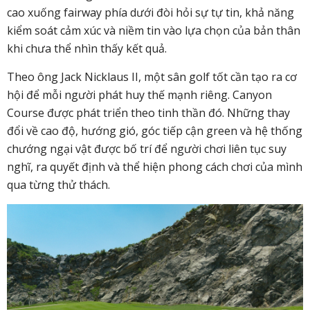
cao xuống fairway phía dưới đòi hỏi sự tự tin, khả năng
kiểm soát cảm xúc và niềm tin vào lựa chọn của bản thân
khi chưa thể nhìn thấy kết quả.
Theo ông Jack Nicklaus II, một sân golf tốt cần tạo ra cơ
hội để mỗi người phát huy thế mạnh riêng. Canyon
Course được phát triển theo tinh thần đó. Những thay
đổi về cao độ, hướng gió, góc tiếp cận green và hệ thống
chướng ngại vật được bố trí để người chơi liên tục suy
nghĩ, ra quyết định và thể hiện phong cách chơi của mình
qua từng thử thách.