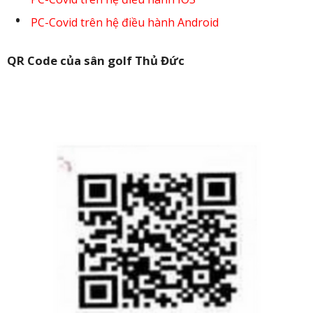
PC-Covid trên hệ điều hành Android
QR Code của sân golf Thủ Đức