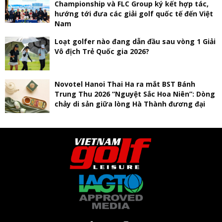
Championship và FLC Group ký kết hợp tác,
hướng tới đưa các giải golf quốc tế đến Việt
Nam
Loạt golfer nào đang dẫn đầu sau vòng 1 Giải
Vô địch Trẻ Quốc gia 2026?
Novotel Hanoi Thai Ha ra mắt BST Bánh
Trung Thu 2026 “Nguyệt Sắc Hoa Niên”: Dòng
chảy di sản giữa lòng Hà Thành đương đại