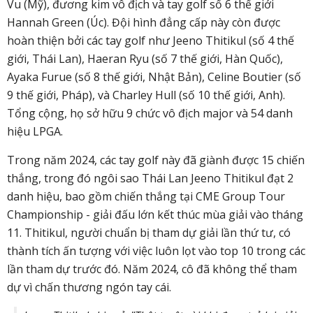
Vu (Mỹ), đương kim vô địch và tay golf số 6 thế giới
Hannah Green (Úc). Đội hình đẳng cấp này còn được
hoàn thiện bởi các tay golf như Jeeno Thitikul (số 4 thế
giới, Thái Lan), Haeran Ryu (số 7 thế giới, Hàn Quốc),
Ayaka Furue (số 8 thế giới, Nhật Bản), Celine Boutier (số
9 thế giới, Pháp), và Charley Hull (số 10 thế giới, Anh).
Tổng cộng, họ sở hữu 9 chức vô địch major và 54 danh
hiệu LPGA.
Trong năm 2024, các tay golf này đã giành được 15 chiến
thắng, trong đó ngôi sao Thái Lan Jeeno Thitikul đạt 2
danh hiệu, bao gồm chiến thắng tại CME Group Tour
Championship - giải đấu lớn kết thúc mùa giải vào tháng
11. Thitikul, người chuẩn bị tham dự giải lần thứ tư, có
thành tích ấn tượng với việc luôn lọt vào top 10 trong các
lần tham dự trước đó. Năm 2024, cô đã không thể tham
dự vì chấn thương ngón tay cái.