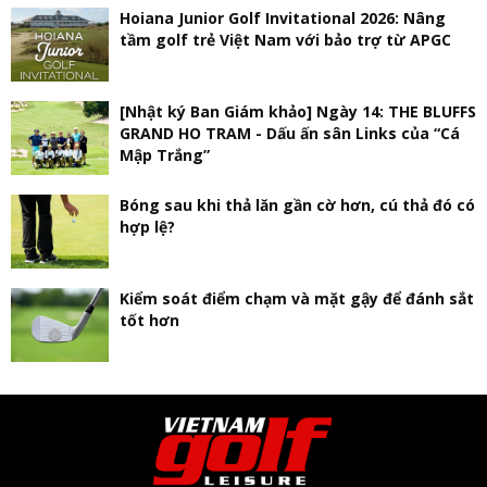
Hoiana Junior Golf Invitational 2026: Nâng
tầm golf trẻ Việt Nam với bảo trợ từ APGC
[Nhật ký Ban Giám khảo] Ngày 14: THE BLUFFS
GRAND HO TRAM - Dấu ấn sân Links của “Cá
Mập Trắng”
Bóng sau khi thả lăn gần cờ hơn, cú thả đó có
hợp lệ?
Kiểm soát điểm chạm và mặt gậy để đánh sắt
tốt hơn