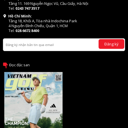
Tầng 11. 169 Nguyễn Ngọc Vũ, Cầu Giấy, Hà Nội
Tel:
0243 747 3517
Hồ Chí Minh:
Tầng 18, Khối A, Tòa nhà Indochina Park
4 Nguyễn Đình Chiểu, Quận 1, HCM
Tel:
028 6672 8400
Đăng ký
Đọc đặc san