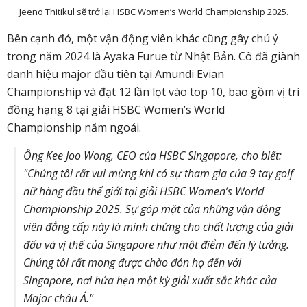
Jeeno Thitikul sẽ trở lại HSBC Women’s World Championship 2025.
Bên cạnh đó, một vận động viên khác cũng gây chú ý
trong năm 2024 là Ayaka Furue từ Nhật Bản. Cô đã giành
danh hiệu major đầu tiên tại Amundi Evian
Championship và đạt 12 lần lọt vào top 10, bao gồm vị trí
đồng hạng 8 tại giải HSBC Women’s World
Championship năm ngoái.
Ông Kee Joo Wong, CEO của HSBC Singapore, cho biết:
"Chúng tôi rất vui mừng khi có sự tham gia của 9 tay golf
nữ hàng đầu thế giới tại giải HSBC Women’s World
Championship 2025. Sự góp mặt của những vận động
viên đẳng cấp này là minh chứng cho chất lượng của giải
đấu và vị thế của Singapore như một điểm đến lý tưởng.
Chúng tôi rất mong được chào đón họ đến với
Singapore, nơi hứa hẹn một kỳ giải xuất sắc khác của
Major châu Á."