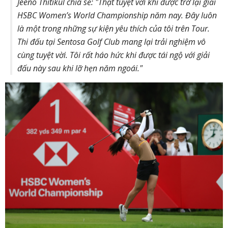
Jeeno Thitikul chia sẻ: "Thật tuyệt vời khi được trở lại giải
HSBC Women’s World Championship năm nay. Đây luôn
là một trong những sự kiện yêu thích của tôi trên Tour.
Thi đấu tại Sentosa Golf Club mang lại trải nghiệm vô
cùng tuyệt vời. Tôi rất háo hức khi được tái ngộ với giải
đấu này sau khi lỡ hẹn năm ngoái."