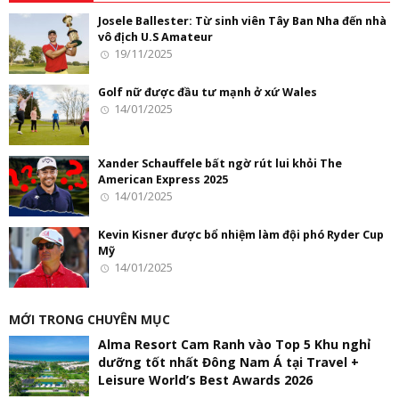
Josele Ballester: Từ sinh viên Tây Ban Nha đến nhà
vô địch U.S Amateur
19/11/2025
Golf nữ được đầu tư mạnh ở xứ Wales
14/01/2025
Xander Schauffele bất ngờ rút lui khỏi The
American Express 2025
14/01/2025
Kevin Kisner được bổ nhiệm làm đội phó Ryder Cup
Mỹ
14/01/2025
MỚI TRONG CHUYÊN MỤC
Alma Resort Cam Ranh vào Top 5 Khu nghỉ
dưỡng tốt nhất Đông Nam Á tại Travel +
Leisure World’s Best Awards 2026