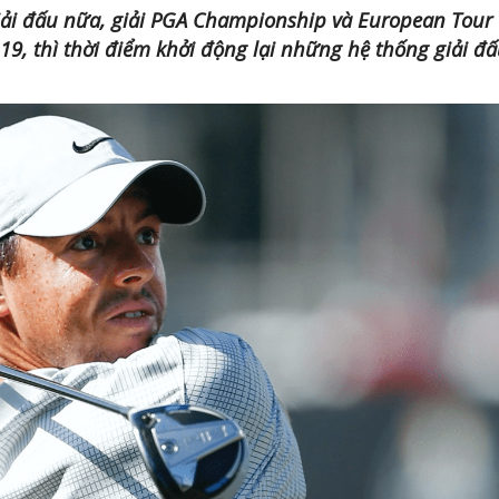
giải đấu nữa, giải PGA Championship và European Tour
-19, thì thời điểm khởi động lại những hệ thống giải đ