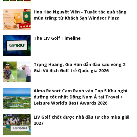
Hoa Hảo Nguyệt Viên - Tuyệt tác quà tặng
mùa trăng từ Khách Sạn Windsor Plaza
The LIV Golf Timeline
Trọng Hoàng, Gia Hân dẫn đầu sau vòng 2
Giải Vô địch Golf trẻ Quốc gia 2026
Alma Resort Cam Ranh vào Top 5 Khu nghỉ
dưỡng tốt nhất Đông Nam Á tại Travel +
Leisure World’s Best Awards 2026
LIV Golf chốt được nhà đầu tư cho mùa giải
2027