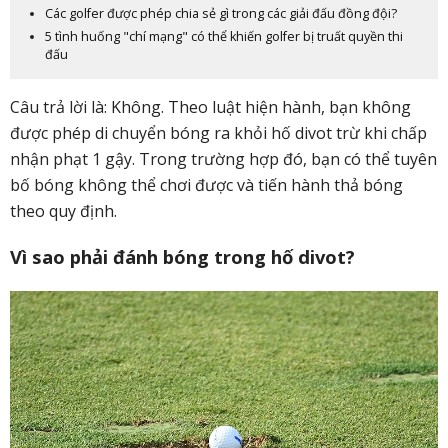
Các golfer được phép chia sẻ gì trong các giải đấu đồng đội?
5 tình huống "chí mạng" có thể khiến golfer bị truất quyền thi
đấu
Câu trả lời là: Không. Theo luật hiện hành, bạn không
được phép di chuyển bóng ra khỏi hố divot trừ khi chấp
nhận phạt 1 gậy. Trong trường hợp đó, bạn có thể tuyên
bố bóng không thể chơi được và tiến hành thả bóng
theo quy định.
Vì sao phải đánh bóng trong hố divot?