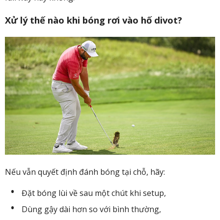
Xử lý thế nào khi bóng rơi vào hố divot?
Nếu vẫn quyết định đánh bóng tại chỗ, hãy:
Đặt bóng lùi về sau một chút khi setup,
Dùng gậy dài hơn
so với bình thường,