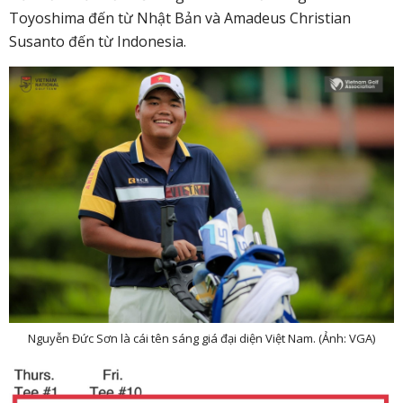
Toyoshima đến từ Nhật Bản và Amadeus Christian
Susanto đến từ Indonesia.
Nguyễn Đức Sơn là cái tên sáng giá đại diện Việt Nam. (Ảnh: VGA)