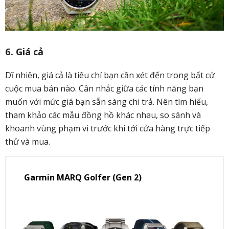
6. Giá cả
Dĩ nhiên, giá cả là tiêu chí bạn cần xét đến trong bất cứ
cuộc mua bán nào. Cân nhắc giữa các tính năng bạn
muốn với mức giá bạn sẵn sàng chi trả. Nên tìm hiểu,
tham khảo các mẫu đồng hồ khác nhau, so sánh và
khoanh vùng phạm vi trước khi tới cửa hàng trực tiếp
thử và mua.
Garmin MARQ Golfer (Gen 2)