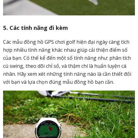
5. Các tính năng đi kèm
Các mẫu đồng hồ GPS chơi golf hiện đại ngày càng tích
hợp nhiều tính năng khác nhau giúp cải thiện điểm số
của bạn. Có thể kể đến một số tính năng như: phân tích
cú swing, theo dõi chỉ số, và thậm chí là huấn luyện cá
nhân. Hãy xem xét những tính năng nào là cần thiết đối
với bạn và lựa chọn đúng mẫu đồng hồ bạn cần.