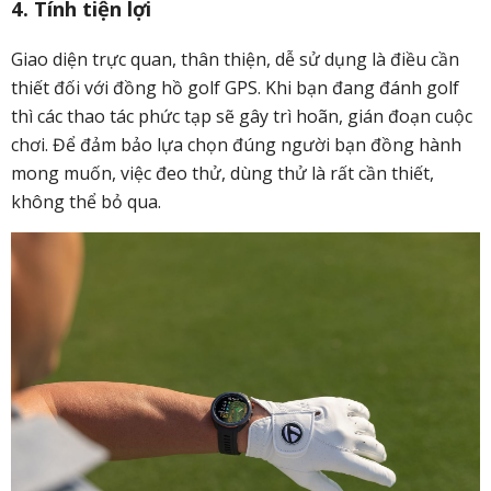
4. Tính tiện lợi
Giao diện trực quan, thân thiện, dễ sử dụng là điều cần
thiết đối với đồng hồ golf GPS. Khi bạn đang đánh golf
thì các thao tác phức tạp sẽ gây trì hoãn, gián đoạn cuộc
chơi. Để đảm bảo lựa chọn đúng người bạn đồng hành
mong muốn, việc đeo thử, dùng thử là rất cần thiết,
không thể bỏ qua.