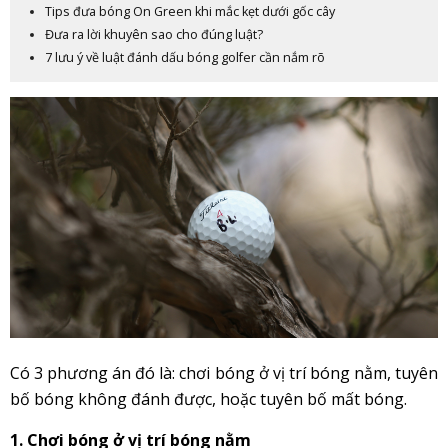
Tips đưa bóng On Green khi mắc kẹt dưới gốc cây
Đưa ra lời khuyên sao cho đúng luật?
7 lưu ý về luật đánh dấu bóng golfer cần nắm rõ
Có 3 phương án đó là: chơi bóng ở vị trí bóng nằm, tuyên
bố bóng không đánh được, hoặc tuyên bố mất bóng.
1. Chơi bóng ở vị trí bóng nằm