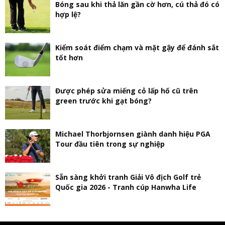
Bóng sau khi thả lăn gần cờ hơn, cú thả đó có
hợp lệ?
Kiểm soát điểm chạm và mặt gậy để đánh sắt
tốt hơn
Được phép sửa miếng cỏ lấp hố cũ trên
green trước khi gạt bóng?
Michael Thorbjornsen giành danh hiệu PGA
Tour đầu tiên trong sự nghiệp
Sẵn sàng khởi tranh Giải Vô địch Golf trẻ
Quốc gia 2026 - Tranh cúp Hanwha Life