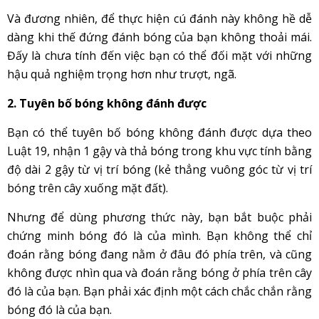
Và đương nhiên, để thực hiện cú đánh này không hề dễ
dàng khi thế đứng đánh bóng của bạn không thoải mái.
Đấy là chưa tính đến việc bạn có thể đối mặt với những
hậu quả nghiệm trọng hơn như trượt, ngã.
2. Tuyên bố bóng không đánh được
Bạn có thể tuyên bố bóng không đánh được dựa theo
Luật 19, nhận 1 gậy và thả bóng trong khu vực tính bằng
độ dài 2 gậy từ vị trí bóng (kẻ thẳng vuông góc từ vị trí
bóng trên cây xuống mặt đất).
Nhưng để dùng phương thức này, bạn bắt buộc phải
chứng minh bóng đó là của mình. Bạn không thể chỉ
đoán rằng bóng đang nằm ở đâu đó phía trên, và cũng
không được nhìn qua và đoán rằng bóng ở phía trên cây
đó là của bạn. Bạn phải xác định một cách chắc chắn rằng
bóng đó là của bạn.