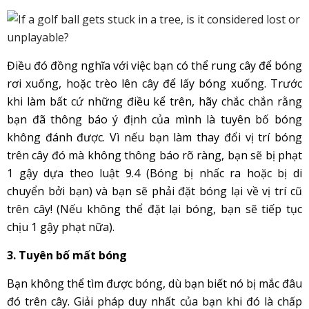
Điều đó đồng nghĩa với việc bạn có thể rung cây để bóng
rơi xuống, hoặc trèo lên cây để lấy bóng xuống. Trước
khi làm bất cứ những điều kể trên, hãy chắc chắn rằng
bạn đã thông báo ý định của mình là tuyên bố bóng
không đánh được. Vì nếu bạn làm thay đổi vị trí bóng
trên cây đó mà không thông báo rõ ràng, bạn sẽ bị phạt
1 gậy dựa theo luật 9.4 (Bóng bị nhấc ra hoặc bị di
chuyển bởi bạn) và bạn sẽ phải đặt bóng lại về vị trí cũ
trên cây! (Nếu không thể đặt lại bóng, bạn sẽ tiếp tục
chịu 1 gậy phạt nữa).
3. Tuyên bố mất bóng
Bạn không thể tìm được bóng, dù bạn biết nó bị mắc đâu
đó trên cây. Giải pháp duy nhất của bạn khi đó là chấp