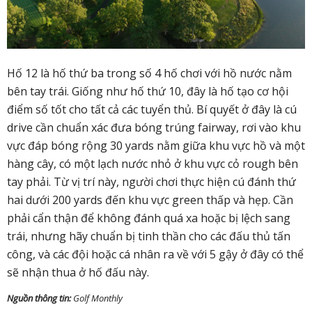
Hố 12 là hố thứ ba trong số 4 hố chơi với hồ nước nằm
bên tay trái. Giống như hố thứ 10, đây là hố tạo cơ hội
điểm số tốt cho tất cả các tuyển thủ. Bí quyết ở đây là cú
drive cần chuẩn xác đưa bóng trúng fairway, rơi vào khu
vực đáp bóng rộng 30 yards nằm giữa khu vực hồ và một
hàng cây, có một lạch nước nhỏ ở khu vực cỏ rough bên
tay phải. Từ vị trí này, người chơi thực hiện cú đánh thứ
hai dưới 200 yards đến khu vực green thấp và hẹp. Cần
phải cẩn thận để không đánh quá xa hoặc bị lệch sang
trái, nhưng hãy chuẩn bị tinh thần cho các đấu thủ tấn
công, và các đội hoặc cá nhân ra về với 5 gậy ở đây có thể
sẽ nhận thua ở hố đấu này.
Nguồn thông tin:
Golf Monthly