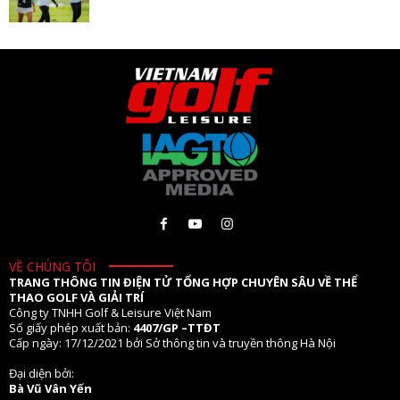
VỀ CHÚNG TÔI
TRANG THÔNG TIN ĐIỆN TỬ TỔNG HỢP CHUYÊN SÂU VỀ THỂ
THAO GOLF VÀ GIẢI TRÍ
Công ty TNHH Golf & Leisure Việt Nam
Số giấy phép xuất bản:
4407/GP –TTĐT
Cấp ngày: 17/12/2021 bởi Sở thông tin và truyền thông Hà Nội
Đại diện bởi:
Bà Vũ Vân Yến