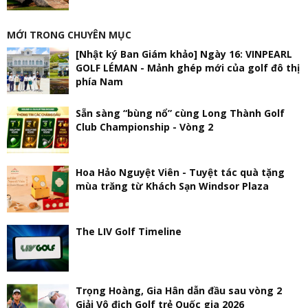
MỚI TRONG CHUYÊN MỤC
[Nhật ký Ban Giám khảo] Ngày 16: VINPEARL
GOLF LÉMAN - Mảnh ghép mới của golf đô thị
phía Nam
Sẵn sàng “bùng nổ” cùng Long Thành Golf
Club Championship - Vòng 2
Hoa Hảo Nguyệt Viên - Tuyệt tác quà tặng
mùa trăng từ Khách Sạn Windsor Plaza
The LIV Golf Timeline
Trọng Hoàng, Gia Hân dẫn đầu sau vòng 2
Giải Vô địch Golf trẻ Quốc gia 2026