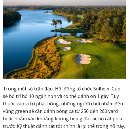
Trong một số trận đấu, Hội đồng tổ chức Solheim Cup
sẽ bố trí hố 10 ngắn hơn và có thể đánh on 1 gậy. Tùy
thuộc vào vị trí phát bóng, những người chơi nhắm đến
vùng green sẽ cần đánh bóng xa từ 250 đến 260 yard
hoặc nhắm vào khoảng không hẹp giữa các hố cát phía
trước. Kỹ thuật đánh cát tốt chính là lợi thế trong hố này,