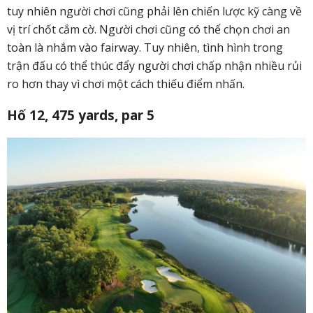
tuy nhiên người chơi cũng phải lên chiến lược kỹ càng về
vị trí chốt cắm cờ. Người chơi cũng có thể chọn chơi an
toàn là nhắm vào fairway. Tuy nhiên, tình hình trong
trận đấu có thể thúc đẩy người chơi chấp nhận nhiều rủi
ro hơn thay vì chơi một cách thiếu điểm nhấn.
Hố 12, 475 yards, par 5