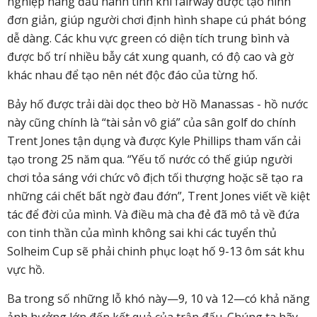
nghiệp hàng đầu hành tinh khi fairway được tạo hình
đơn giản, giúp người chơi định hình shape cú phát bóng
dễ dàng. Các khu vực green có diện tích trung bình và
được bố trí nhiều bẫy cát xung quanh, có độ cao và gờ
khác nhau để tạo nên nét độc đáo của từng hố.
Bảy hố được trải dài dọc theo bờ Hồ Manassas - hồ nước
này cũng chính là “tài sản vô giá” của sân golf do chính
Trent Jones tận dụng và được Kyle Phillips tham vấn cải
tạo trong 25 năm qua. “Yếu tố nước có thế giúp người
chơi tỏa sáng với chức vô địch tối thượng hoặc sẽ tạo ra
những cái chết bất ngờ đau đớn”, Trent Jones viết về kiệt
tác để đời của mình. Và điều mà cha đẻ đã mô tả về đứa
con tinh thần của mình không sai khi các tuyển thủ
Solheim Cup sẽ phải chinh phục loạt hố 9-13 ôm sát khu
vực hồ.
Ba trong số những lỗ khó này—9, 10 và 12—có khả năng
ảnh hưởng lớn đến kết quả của trận đấu. Chúng ta hãy