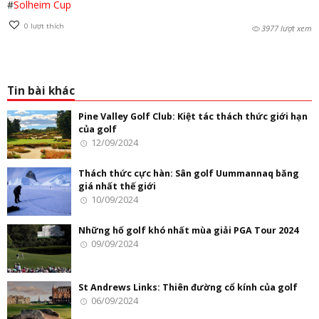
#
Solheim Cup
0
lượt thích
3977 lượt xem
Tin bài khác
Pine Valley Golf Club: Kiệt tác thách thức giới hạn
của golf
12/09/2024
Thách thức cực hàn: Sân golf Uummannaq băng
giá nhất thế giới
10/09/2024
Những hố golf khó nhất mùa giải PGA Tour 2024
09/09/2024
St Andrews Links: Thiên đường cổ kính của golf
06/09/2024