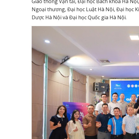
Giao thông Vận tải, Đại học Bách khoa Hà Nội,
Ngoại thương, Đại học Luật Hà Nội, Đại học Ki
Dược Hà Nội và Đại học Quốc gia Hà Nội.