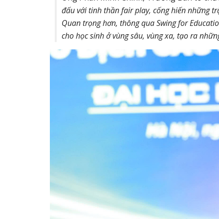
đấu với tinh thần fair play, cống hiến những
Quan trọng hơn, thông qua Swing for Educatio
cho học sinh ở vùng sâu, vùng xa, tạo ra những