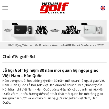
Khởi động "Vietnam Golf Leisure Awards & AGIF Hanoi Conference 2026"
Chủ đề: golf-3d
Lễ hội Golf kỷ niệm 30 năm mối quan hệ ngoại giao
Việt Nam – Hàn Quốc
Nằm trong chuỗi hoạt động kỷ niệm 30 năm mối quan hệ ngoại giao Việt
Nam - Hàn Quốc, Lễ hội golf Việt Hàn được tổ chức dưới sự bảo trợ của
Hội hữu nghị Việt Nam - Hàn Quốc cùng Hiệp hội các doanh nghiệp Hàn
Quốc với mục tiêu hướng đến việc thắt chặt mối quan hệ, mở rộng giao
lưu giữa hai nước và xúc tiến quan hệ giữa các golfer Việt Nam, Hàn
Quốc.