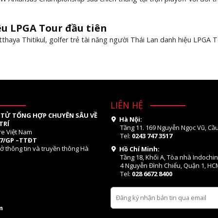
ệu LPGA Tour đầu tiên
thaya Thitikul, golfer trẻ tài năng người Thái Lan danh hiệu LPGA 
LIÊN HỆ
 TỬ TỔNG HỢP CHUYÊN SÂU VỀ
Hà Nội:
TRÍ
Tầng 11. 169 Nguyễn Ngọc Vũ, Cầu
re Việt Nam
Tel:
0243 747 3517
07/GP –TTĐT
ở thông tin và truyền thông Hà
Hồ Chí Minh:
Tầng 18, Khối A, Tòa nhà Indochi
4 Nguyễn Đình Chiểu, Quận 1, HC
Tel:
028 6672 8400
m