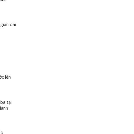
gian dài
ớc lên
ba tại
 danh
hủ