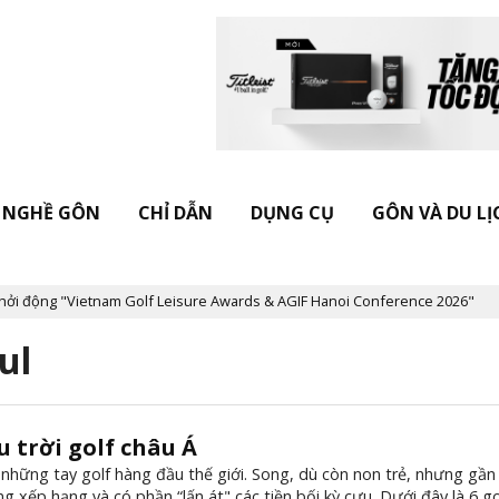
NGHỀ GÔN
CHỈ DẪN
DỤNG CỤ
GÔN VÀ DU LỊ
 động "Vietnam Golf Leisure Awards & AGIF Hanoi Conference 2026"
ul
 trời golf châu Á
những tay golf hàng đầu thế giới. Song, dù còn non trẻ, nhưng gần
g xếp hạng và có phần “lấn át" các tiền bối kỳ cựu. Dưới đây là 6 go