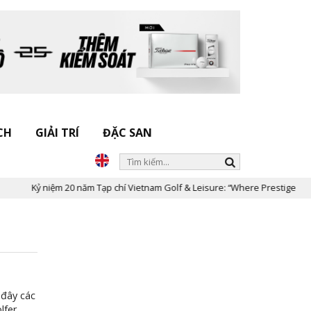
CH
GIẢI TRÍ
ĐẶC SAN
Kỷ niệm 20 năm Tạp chí Vietnam Golf & Leisure: “Where Prestige Meets
 đây các
lfer