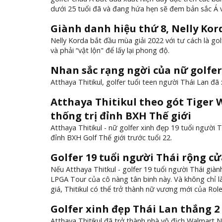
dưới 25 tuổi đã và đang hứa hẹn sẽ đem bản sắc Á v
Giành danh hiệu thứ 8, Nelly Kor
Nelly Korda bắt đầu mùa giải 2022 với tư cách là go
và phải “vật lộn" để lấy lại phong độ.
Nhan sắc rạng ngời của nữ golfer 
Atthaya Thitikul, golfer tuổi teen người Thái Lan đã 
Atthaya Thitikul theo gót Tiger 
thống trị đỉnh BXH Thế giới
Atthaya Thitikul - nữ golfer xinh đẹp 19 tuổi người
đỉnh BXH Golf Thế giới trước tuổi 22.
Golfer 19 tuổi người Thái rộng c
Nếu Atthaya Thitkul - golfer 19 tuổi người Thái già
LPGA Tour của cô nàng tân binh này. Và không chỉ là
giá, Thitikul có thể trở thành nữ vương mới của Rol
Golfer xinh đẹp Thái Lan thắng 2
Atthaya Thitikul đã trở thành nhà vô địch Walmart N