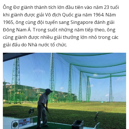
Ông Đơ giành thành tích lớn đầu tiên vào năm 23 tuổi
khi giành được giải Vô địch Quốc gia năm 1964. Năm
1965, ông cùng đội tuyển sang Singapore đánh giải
Đông Nam Á. Trong suốt những năm tiếp theo, ông
cũng giành được nhiều giải thưởng lớn nhỏ trong các
giải đấu do Nhà nước tổ chức.