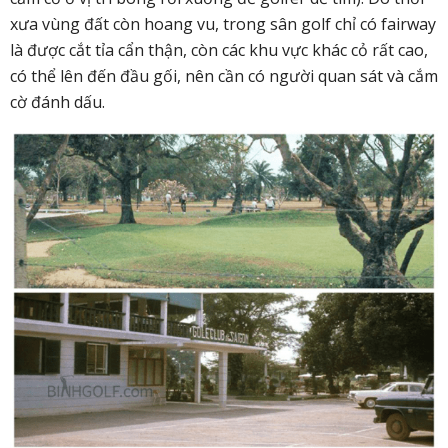
xưa vùng đất còn hoang vu, trong sân golf chỉ có fairway
là được cắt tỉa cẩn thận, còn các khu vực khác cỏ rất cao,
có thể lên đến đầu gối, nên cần có người quan sát và cắm
cờ đánh dấu.