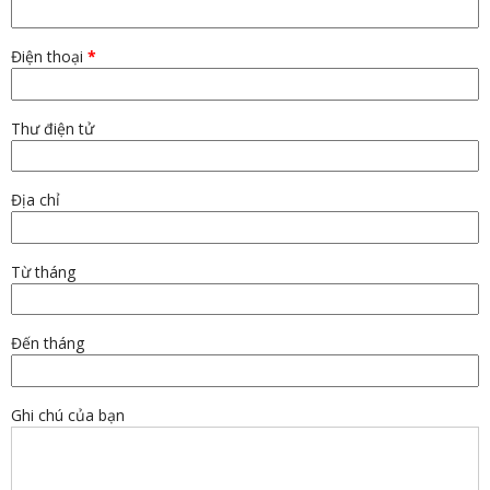
Điện thoại
Thư điện tử
Địa chỉ
Từ tháng
Đến tháng
Ghi chú của bạn